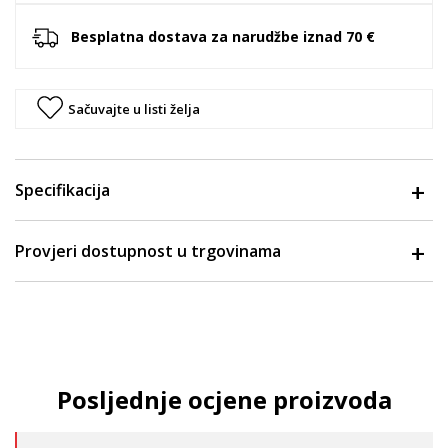
Besplatna dostava za narudžbe iznad 70 €
Sačuvajte u listi želja
Specifikacija
Provjeri dostupnost u trgovinama
Posljednje ocjene proizvoda