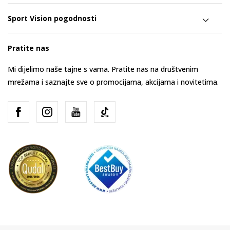
Sport Vision pogodnosti
Pratite nas
Mi dijelimo naše tajne s vama. Pratite nas na društvenim
mrežama i saznajte sve o promocijama, akcijama i novitetima.