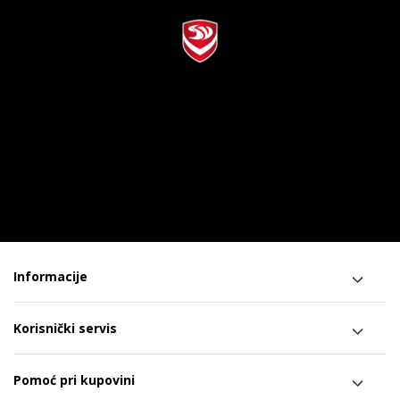
Informacije
Korisnički servis
Pomoć pri kupovini