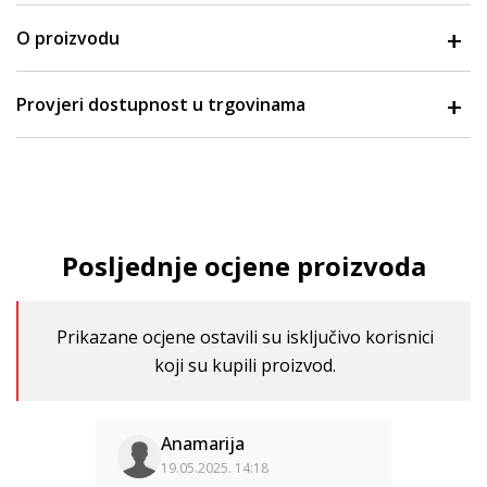
O proizvodu
Provjeri dostupnost u trgovinama
Posljednje ocjene proizvoda
Prikazane ocjene ostavili su isključivo korisnici
koji su kupili proizvod.
Anamarija
19.05.2025. 14:18