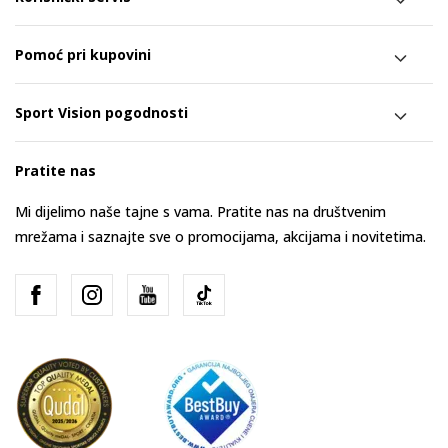
Pomoć pri kupovini
Sport Vision pogodnosti
Pratite nas
Mi dijelimo naše tajne s vama. Pratite nas na društvenim
mrežama i saznajte sve o promocijama, akcijama i novitetima.