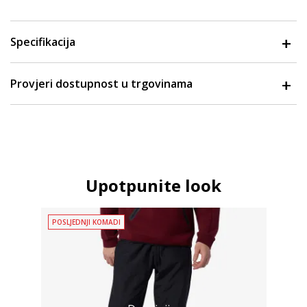
Specifikacija
Provjeri dostupnost u trgovinama
Upotpunite look
POSLJEDNJI KOMADI