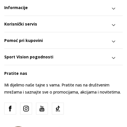
Informacije
Korisnički servis
Pomoć pri kupovini
Sport Vision pogodnosti
Pratite nas
Mi dijelimo naše tajne s vama. Pratite nas na društvenim
mrežama i saznajte sve o promocijama, akcijama i novitetima.