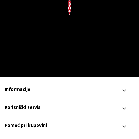
Informacije
Korisnički servis
Pomoć pri kupovini