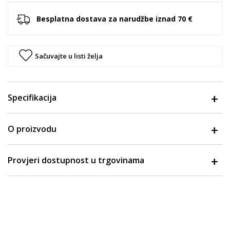
Besplatna dostava za narudžbe iznad 70 €
Sačuvajte u listi želja
Specifikacija
O proizvodu
Provjeri dostupnost u trgovinama