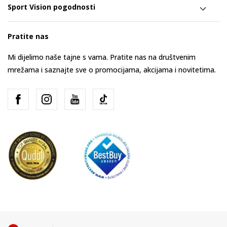
Sport Vision pogodnosti
Pratite nas
Mi dijelimo naše tajne s vama. Pratite nas na društvenim
mrežama i saznajte sve o promocijama, akcijama i novitetima.