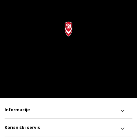
Informacije
Korisnički servis