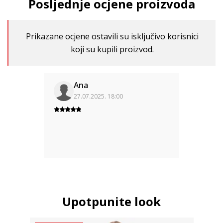
Posljednje ocjene proizvoda
Prikazane ocjene ostavili su isključivo korisnici
koji su kupili proizvod.
Ana
27.07.2025. 18:00
Upotpunite look