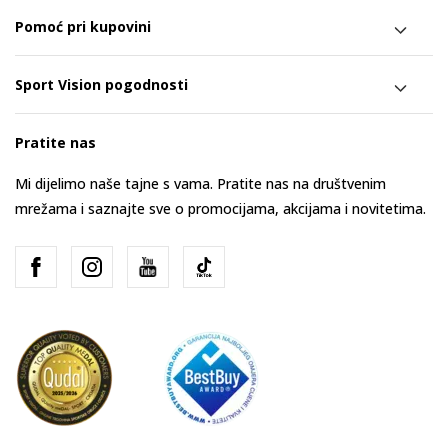
Pomoć pri kupovini
Sport Vision pogodnosti
Pratite nas
Mi dijelimo naše tajne s vama. Pratite nas na društvenim
mrežama i saznajte sve o promocijama, akcijama i novitetima.