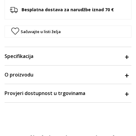
Besplatna dostava za narudžbe iznad 70 €
Sačuvajte u listi želja
Specifikacija
O proizvodu
Provjeri dostupnost u trgovinama