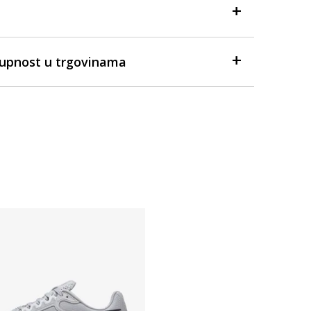
tupnost u trgovinama