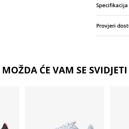
Specifikacija
Provjeri dos
MOŽDA ĆE VAM SE SVIDJETI