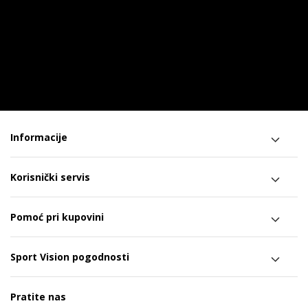
Informacije
Korisnički servis
Pomoć pri kupovini
Sport Vision pogodnosti
Pratite nas