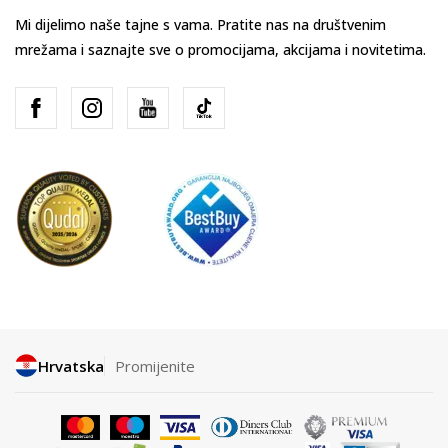
Mi dijelimo naše tajne s vama. Pratite nas na društvenim
mrežama i saznajte sve o promocijama, akcijama i novitetima.
Hrvatska
Promijenite