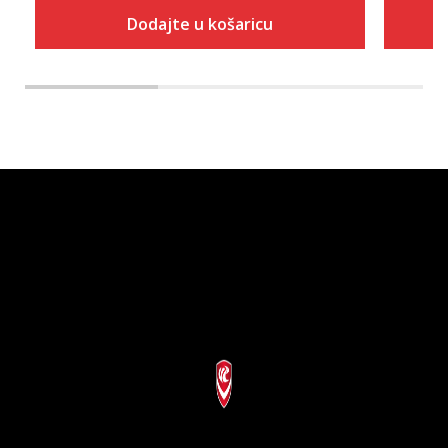
Dodajte u košaricu