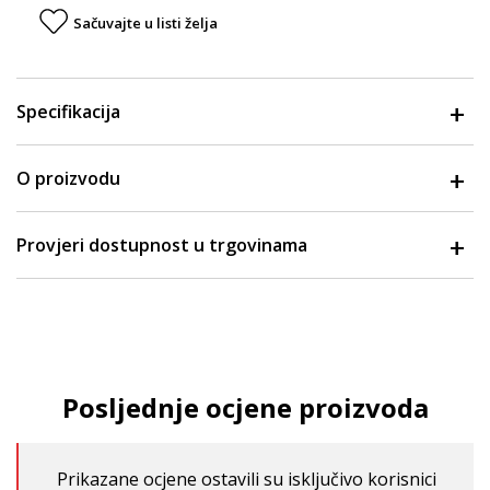
Sačuvajte u listi želja
Specifikacija
O proizvodu
Provjeri dostupnost u trgovinama
Posljednje ocjene proizvoda
Prikazane ocjene ostavili su isključivo korisnici