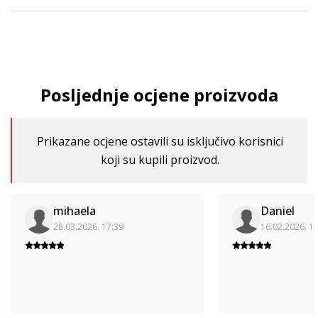
Posljednje ocjene proizvoda
Prikazane ocjene ostavili su isključivo korisnici
koji su kupili proizvod.
mihaela
Daniel
28.03.2026. 17:39
16.02.2026. 1