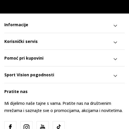
Informacije
Korisnički servis
Pomoć pri kupovini
Sport Vision pogodnosti
Pratite nas
Mi dijelimo naše tajne s vama. Pratite nas na društvenim
mrežama i saznajte sve o promocijama, akcijama i novitetima.