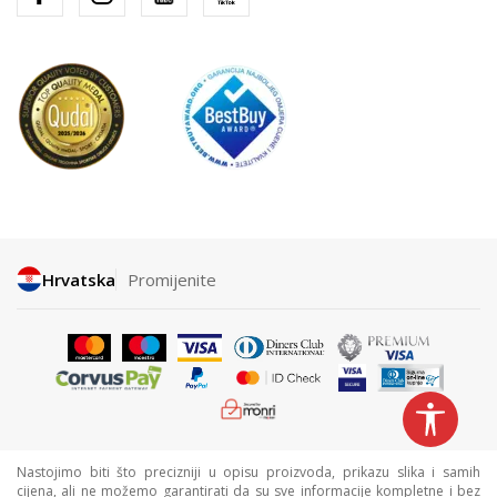
Hrvatska
Promijenite
Nastojimo biti što precizniji u opisu proizvoda, prikazu slika i samih
cijena, ali ne možemo garantirati da su sve informacije kompletne i bez