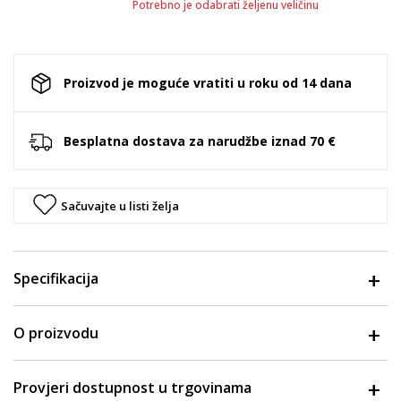
Potrebno je odabrati željenu veličinu
Proizvod je moguće vratiti u roku od 14 dana
Besplatna dostava za narudžbe iznad 70 €
Sačuvajte u listi želja
Specifikacija
O proizvodu
Provjeri dostupnost u trgovinama