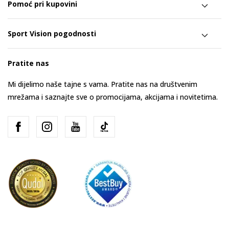
Pomoć pri kupovini
Sport Vision pogodnosti
Pratite nas
Mi dijelimo naše tajne s vama. Pratite nas na društvenim
mrežama i saznajte sve o promocijama, akcijama i novitetima.