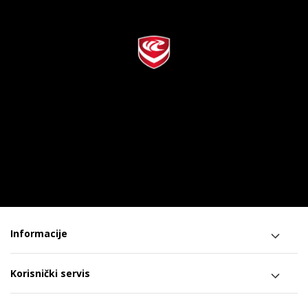
Informacije
Korisnički servis