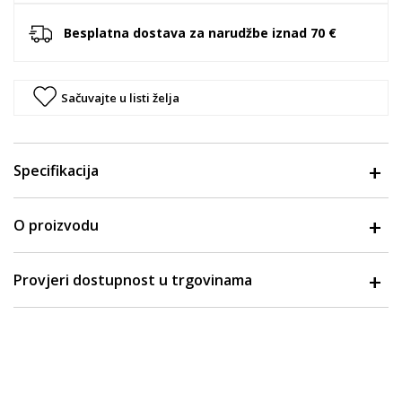
Besplatna dostava za narudžbe iznad 70 €
Sačuvajte u listi želja
Specifikacija
O proizvodu
Provjeri dostupnost u trgovinama