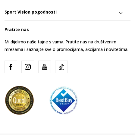
Sport Vision pogodnosti
Pratite nas
Mi dijelimo naše tajne s vama. Pratite nas na društvenim
mrežama i saznajte sve o promocijama, akcijama i novitetima.