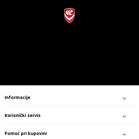
Informacije
Korisnički servis
Pomoć pri kupovini