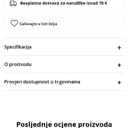
Besplatna dostava za narudžbe iznad 70 €
Sačuvajte u listi želja
Specifikacija
O proizvodu
Provjeri dostupnost u trgovinama
Posljednje ocjene proizvoda