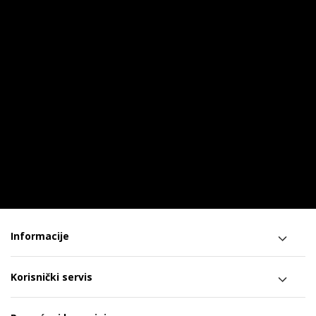
Informacije
Korisnički servis