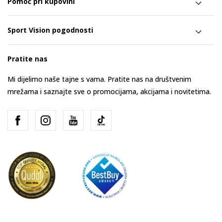
Pomoć pri kupovini
Sport Vision pogodnosti
Pratite nas
Mi dijelimo naše tajne s vama. Pratite nas na društvenim
mrežama i saznajte sve o promocijama, akcijama i novitetima.