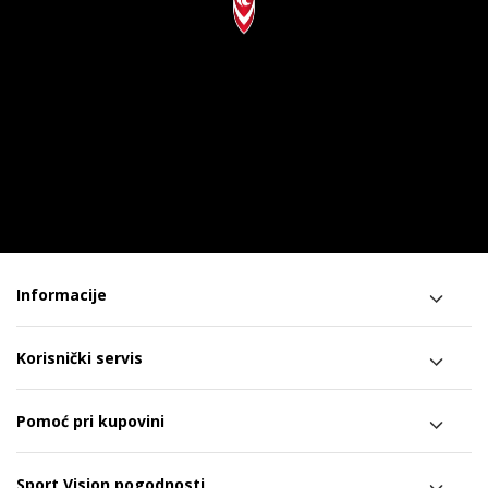
Informacije
Korisnički servis
Pomoć pri kupovini
Sport Vision pogodnosti