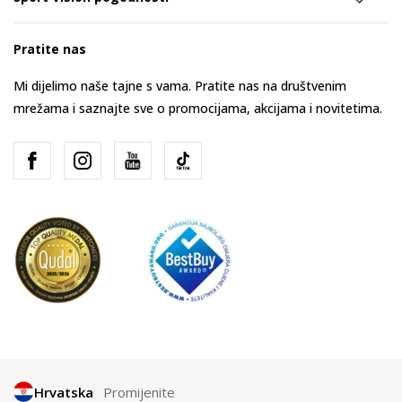
Pratite nas
Mi dijelimo naše tajne s vama. Pratite nas na društvenim
mrežama i saznajte sve o promocijama, akcijama i novitetima.
Hrvatska
Promijenite