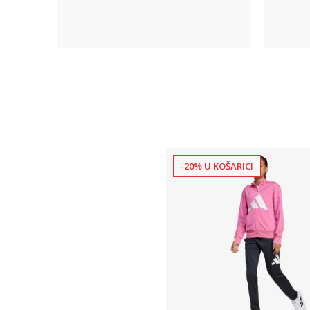
-20% U KOŠARICI