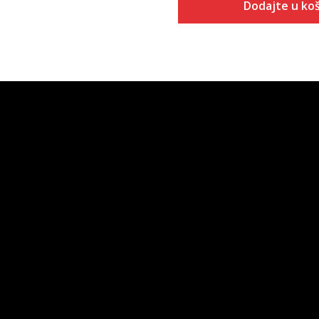
Dodajte u koš