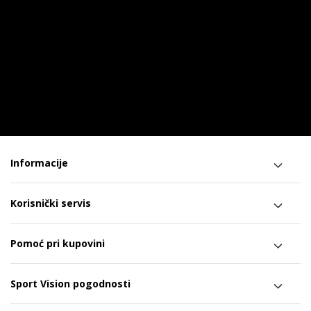
Informacije
Korisnički servis
Pomoć pri kupovini
Sport Vision pogodnosti