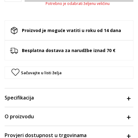
Potrebno je odabrati željenu veličinu
Proizvod je moguće vratiti u roku od 14 dana
Besplatna dostava za narudžbe iznad 70 €
Sačuvajte u listi želja
Specifikacija
O proizvodu
Provjeri dostupnost u trgovinama