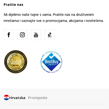
Pratite nas
Mi dijelimo naše tajne s vama. Pratite nas na društvenim
mrežama i saznajte sve o promocijama, akcijama i novitetima.
Hrvatska
Promijenite