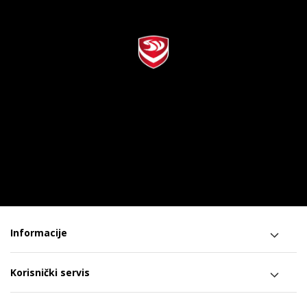
Informacije
Korisnički servis