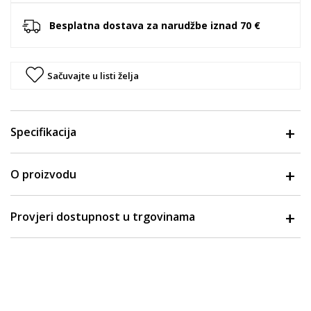
Besplatna dostava za narudžbe iznad 70 €
Sačuvajte u listi želja
Specifikacija
O proizvodu
Provjeri dostupnost u trgovinama