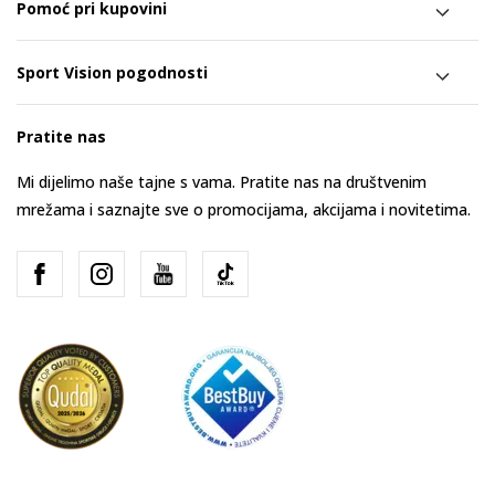
Pomoć pri kupovini
Sport Vision pogodnosti
Pratite nas
Mi dijelimo naše tajne s vama. Pratite nas na društvenim
mrežama i saznajte sve o promocijama, akcijama i novitetima.