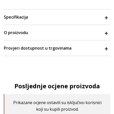
Specifikacija
O proizvodu
Provjeri dostupnost u trgovinama
Posljednje ocjene proizvoda
Prikazane ocjene ostavili su isključivo korisnici
koji su kupili proizvod.