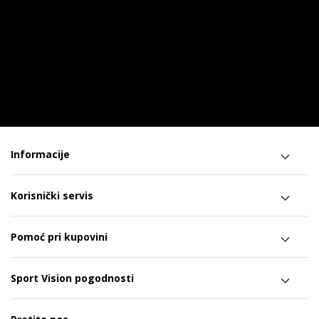
Informacije
Korisnički servis
Pomoć pri kupovini
Sport Vision pogodnosti