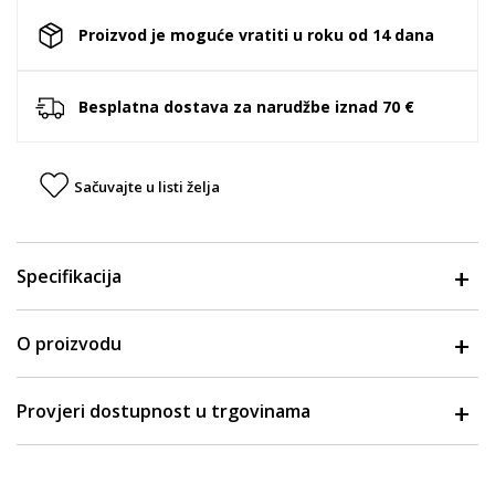
Proizvod je moguće vratiti u roku od 14 dana
Besplatna dostava za narudžbe iznad 70 €
Sačuvajte u listi želja
Specifikacija
O proizvodu
Provjeri dostupnost u trgovinama