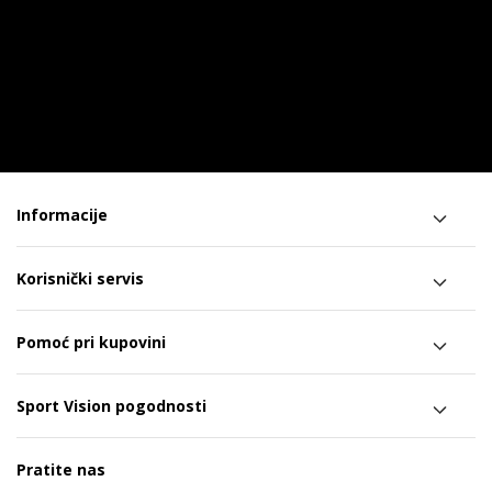
Informacije
Korisnički servis
Pomoć pri kupovini
Sport Vision pogodnosti
Pratite nas