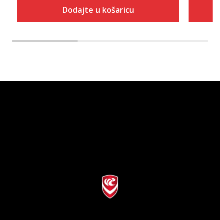
Dodajte u košaricu