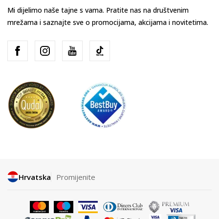
Mi dijelimo naše tajne s vama. Pratite nas na društvenim
mrežama i saznajte sve o promocijama, akcijama i novitetima.
Hrvatska
Promijenite