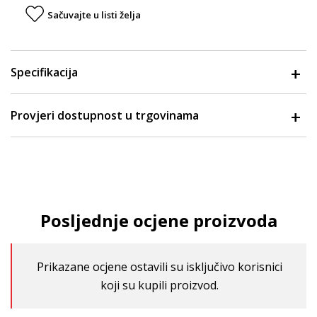
Sačuvajte u listi želja
Specifikacija
Provjeri dostupnost u trgovinama
Posljednje ocjene proizvoda
Prikazane ocjene ostavili su isključivo korisnici
koji su kupili proizvod.