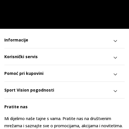
Informacije
Korisnički servis
Pomoć pri kupovini
Sport Vision pogodnosti
Pratite nas
Mi dijelimo naše tajne s vama. Pratite nas na društvenim
mrežama i saznajte sve o promocijama, akcijama i novitetima.