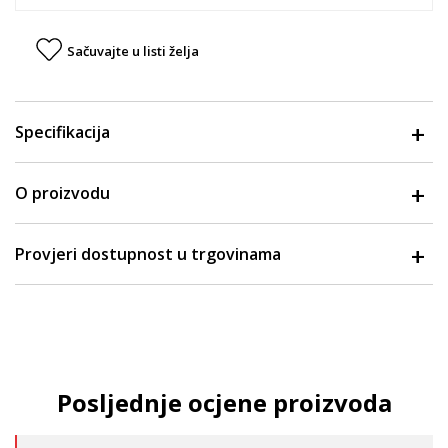
Sačuvajte u listi želja
Specifikacija
O proizvodu
Provjeri dostupnost u trgovinama
Posljednje ocjene proizvoda