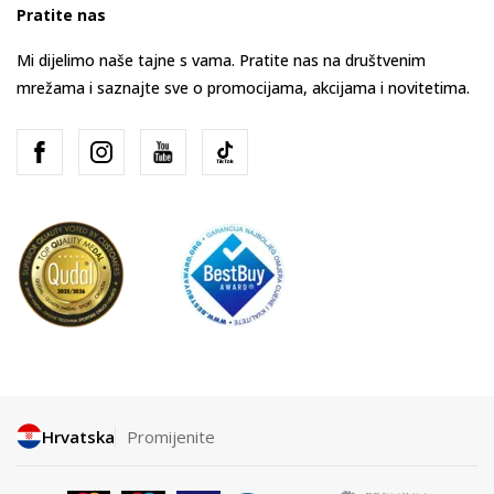
Pratite nas
Mi dijelimo naše tajne s vama. Pratite nas na društvenim
mrežama i saznajte sve o promocijama, akcijama i novitetima.
Hrvatska
Promijenite