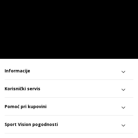
Informacije
Korisnički servis
Pomoć pri kupovini
Sport Vision pogodnosti