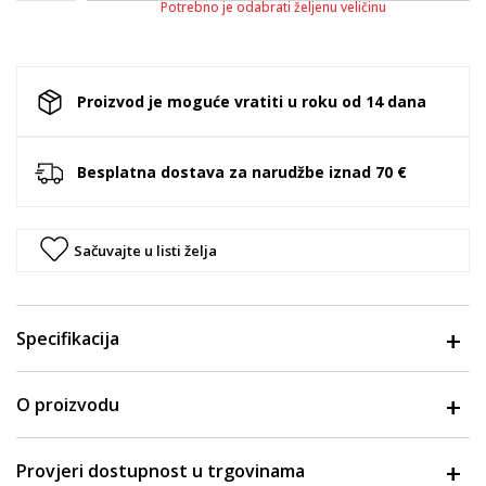
Potrebno je odabrati željenu veličinu
Proizvod je moguće vratiti u roku od 14 dana
Besplatna dostava za narudžbe iznad 70 €
Sačuvajte u listi želja
Specifikacija
O proizvodu
Provjeri dostupnost u trgovinama