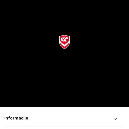
Informacije