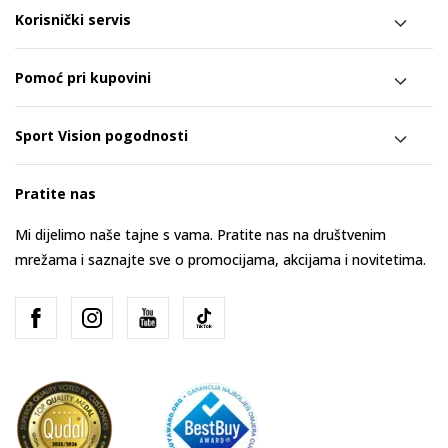
Korisnički servis
Pomoć pri kupovini
Sport Vision pogodnosti
Pratite nas
Mi dijelimo naše tajne s vama. Pratite nas na društvenim
mrežama i saznajte sve o promocijama, akcijama i novitetima.