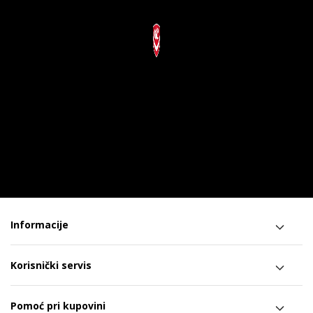
Informacije
Korisnički servis
Pomoć pri kupovini