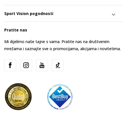
Sport Vision pogodnosti
Pratite nas
Mi dijelimo naše tajne s vama. Pratite nas na društvenim
mrežama i saznajte sve o promocijama, akcijama i novitetima.