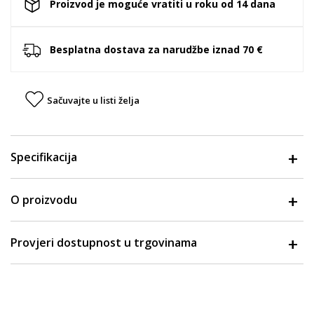
Proizvod je moguće vratiti u roku od 14 dana
Besplatna dostava za narudžbe iznad 70 €
Sačuvajte u listi želja
Specifikacija
O proizvodu
Provjeri dostupnost u trgovinama