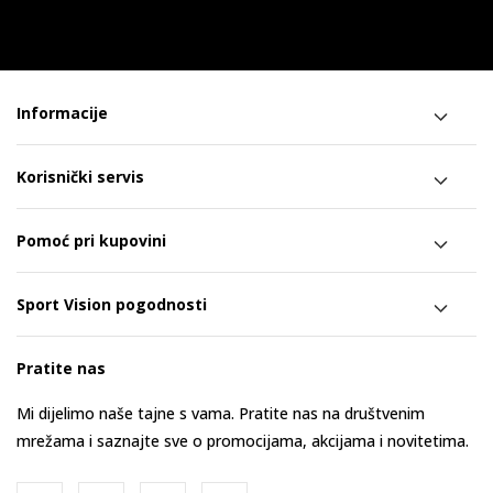
Informacije
Korisnički servis
Pomoć pri kupovini
Sport Vision pogodnosti
Pratite nas
Mi dijelimo naše tajne s vama. Pratite nas na društvenim
mrežama i saznajte sve o promocijama, akcijama i novitetima.