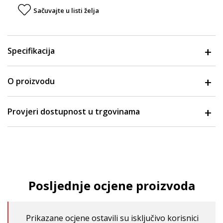
Sačuvajte u listi želja
Specifikacija
O proizvodu
Provjeri dostupnost u trgovinama
Posljednje ocjene proizvoda
Prikazane ocjene ostavili su isključivo korisnici