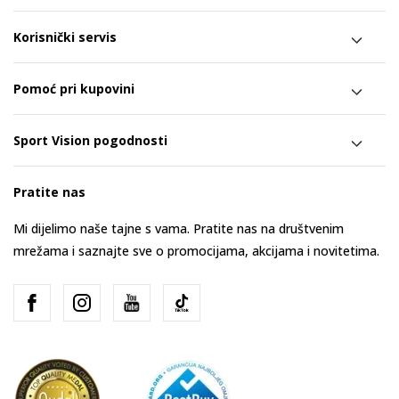
Korisnički servis
Pomoć pri kupovini
Sport Vision pogodnosti
Pratite nas
Mi dijelimo naše tajne s vama. Pratite nas na društvenim
mrežama i saznajte sve o promocijama, akcijama i novitetima.