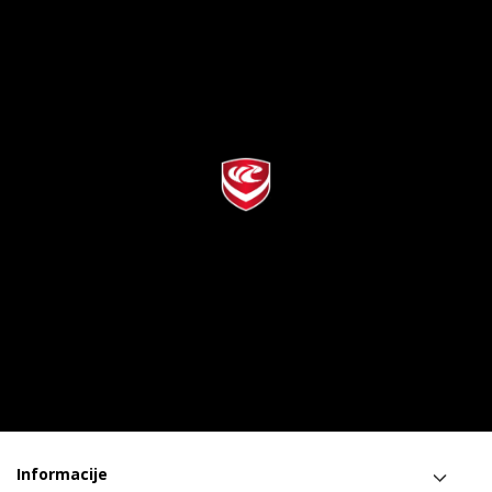
Informacije