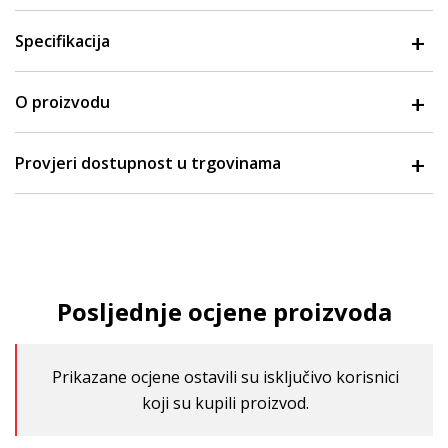
Specifikacija
O proizvodu
Provjeri dostupnost u trgovinama
Posljednje ocjene proizvoda
Prikazane ocjene ostavili su isključivo korisnici
koji su kupili proizvod.