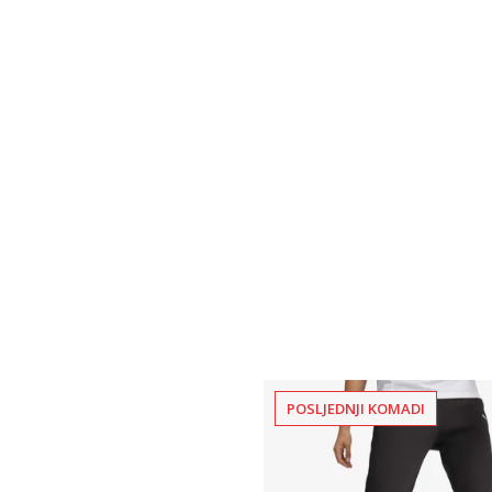
POSLJEDNJI KOMADI