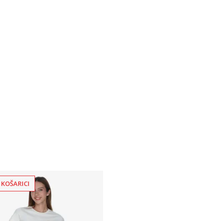
 KOŠARICI