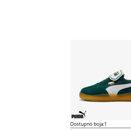
Dostupno boja:
1