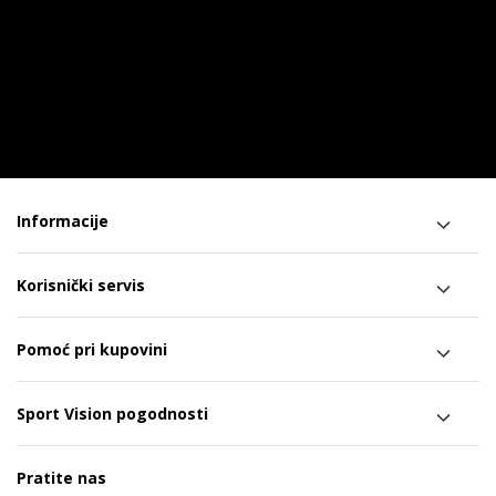
Informacije
Korisnički servis
Pomoć pri kupovini
Sport Vision pogodnosti
Pratite nas