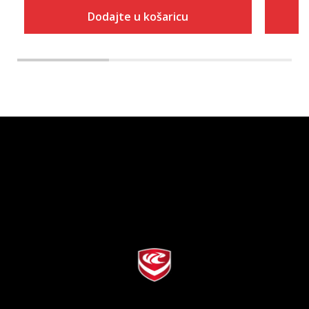
Dodajte u košaricu