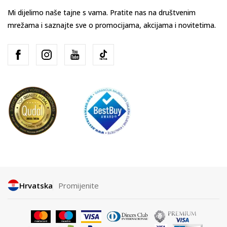
Mi dijelimo naše tajne s vama. Pratite nas na društvenim
mrežama i saznajte sve o promocijama, akcijama i novitetima.
Hrvatska
Promijenite