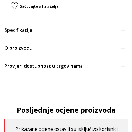
Sačuvajte u listi želja
Specifikacija
O proizvodu
Provjeri dostupnost u trgovinama
Posljednje ocjene proizvoda
Prikazane ocjene ostavili su isključivo korisnici