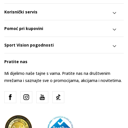
Korisnički servis
Pomoć pri kupovini
Sport Vision pogodnosti
Pratite nas
Mi dijelimo naše tajne s vama. Pratite nas na društvenim
mrežama i saznajte sve o promocijama, akcijama i novitetima.