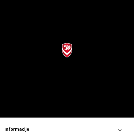
Informacije