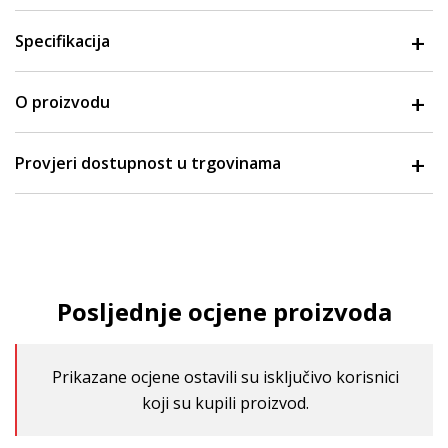
Specifikacija
O proizvodu
Provjeri dostupnost u trgovinama
Posljednje ocjene proizvoda
Prikazane ocjene ostavili su isključivo korisnici
koji su kupili proizvod.