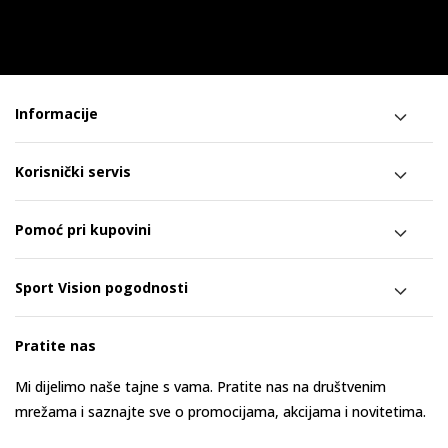
Informacije
Korisnički servis
Pomoć pri kupovini
Sport Vision pogodnosti
Pratite nas
Mi dijelimo naše tajne s vama. Pratite nas na društvenim
mrežama i saznajte sve o promocijama, akcijama i novitetima.