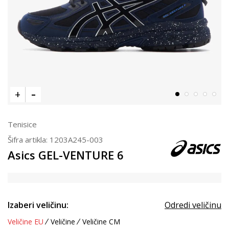
Tenisice
Šifra artikla:
1203A245-003
Asics GEL-VENTURE 6
Izaberi veličinu:
Odredi veličinu
Veličine EU
Veličine
Veličine CM