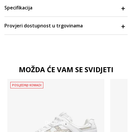
Specifikacija
Provjeri dostupnost u trgovinama
MOŽDA ĆE VAM SE SVIDJETI
POSLJEDNJI KOMADI
Detaljnije