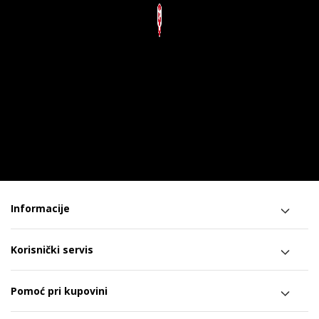
Informacije
Korisnički servis
Pomoć pri kupovini