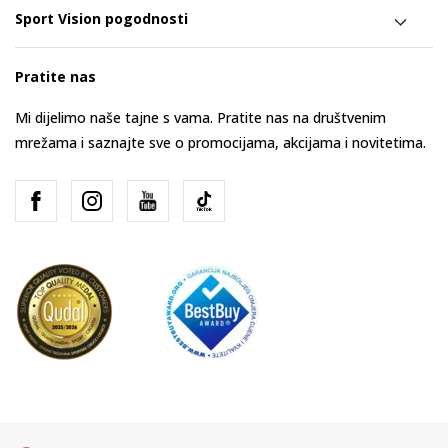
Sport Vision pogodnosti
Pratite nas
Mi dijelimo naše tajne s vama. Pratite nas na društvenim
mrežama i saznajte sve o promocijama, akcijama i novitetima.