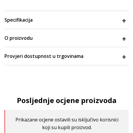
Specifikacija
O proizvodu
Provjeri dostupnost u trgovinama
Posljednje ocjene proizvoda
Prikazane ocjene ostavili su isključivo korisnici
koji su kupili proizvod.