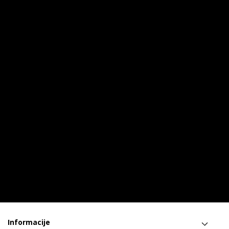
Informacije