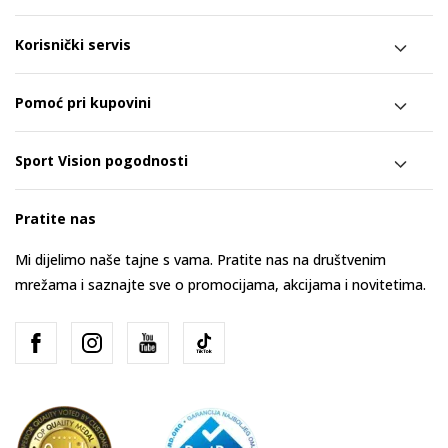
Korisnički servis
Pomoć pri kupovini
Sport Vision pogodnosti
Pratite nas
Mi dijelimo naše tajne s vama. Pratite nas na društvenim
mrežama i saznajte sve o promocijama, akcijama i novitetima.