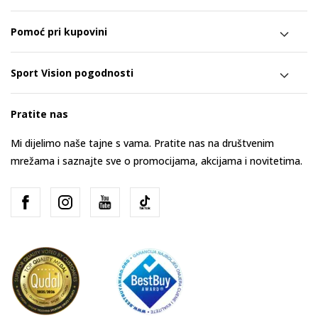
Pomoć pri kupovini
Sport Vision pogodnosti
Pratite nas
Mi dijelimo naše tajne s vama. Pratite nas na društvenim
mrežama i saznajte sve o promocijama, akcijama i novitetima.