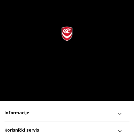
Informacije
Korisnički servis