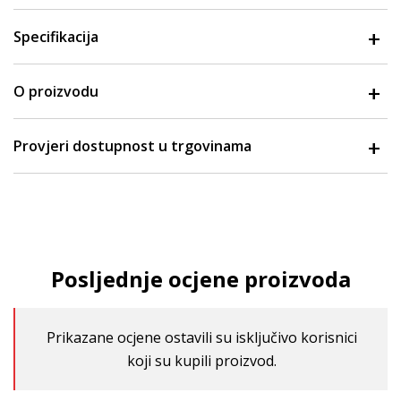
Specifikacija
O proizvodu
Provjeri dostupnost u trgovinama
Posljednje ocjene proizvoda
Prikazane ocjene ostavili su isključivo korisnici
koji su kupili proizvod.