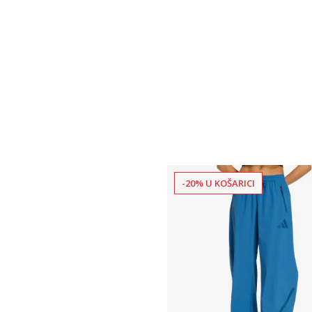
-20% U KOŠARICI