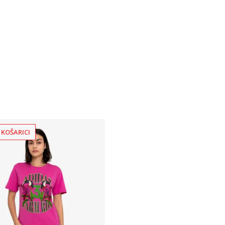
 KOŠARICI