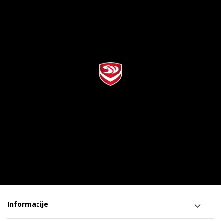
Informacije