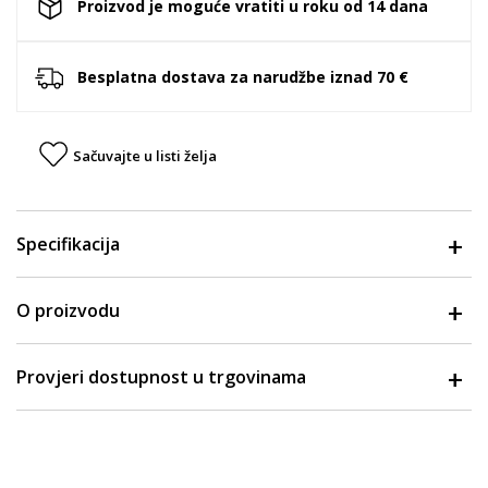
Proizvod je moguće vratiti u roku od 14 dana
Besplatna dostava za narudžbe iznad 70 €
Sačuvajte u listi želja
Specifikacija
O proizvodu
Provjeri dostupnost u trgovinama