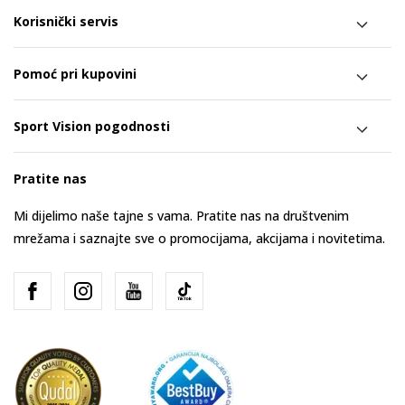
Korisnički servis
Pomoć pri kupovini
Sport Vision pogodnosti
Pratite nas
Mi dijelimo naše tajne s vama. Pratite nas na društvenim
mrežama i saznajte sve o promocijama, akcijama i novitetima.