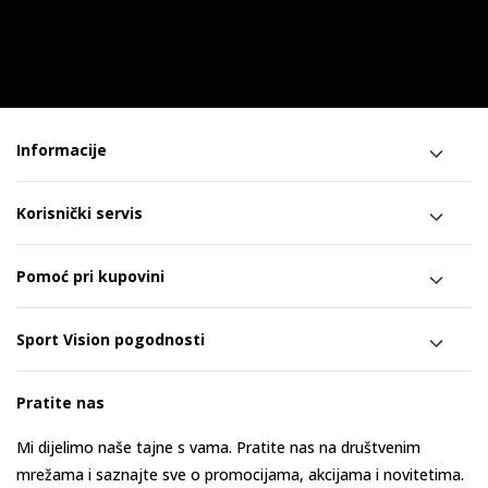
Informacije
Korisnički servis
Pomoć pri kupovini
Sport Vision pogodnosti
Pratite nas
Mi dijelimo naše tajne s vama. Pratite nas na društvenim
mrežama i saznajte sve o promocijama, akcijama i novitetima.