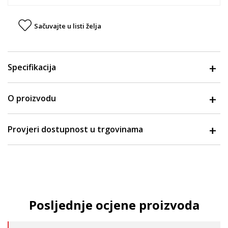
Sačuvajte u listi želja
Specifikacija
O proizvodu
Provjeri dostupnost u trgovinama
Posljednje ocjene proizvoda