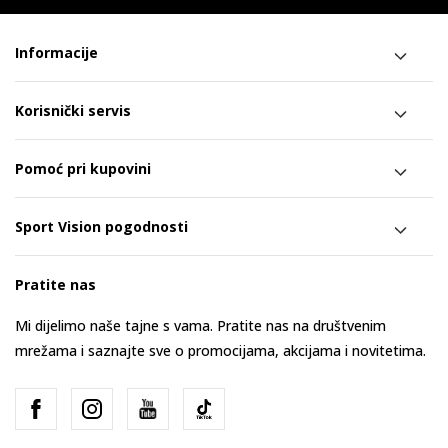
Informacije
Korisnički servis
Pomoć pri kupovini
Sport Vision pogodnosti
Pratite nas
Mi dijelimo naše tajne s vama. Pratite nas na društvenim
mrežama i saznajte sve o promocijama, akcijama i novitetima.