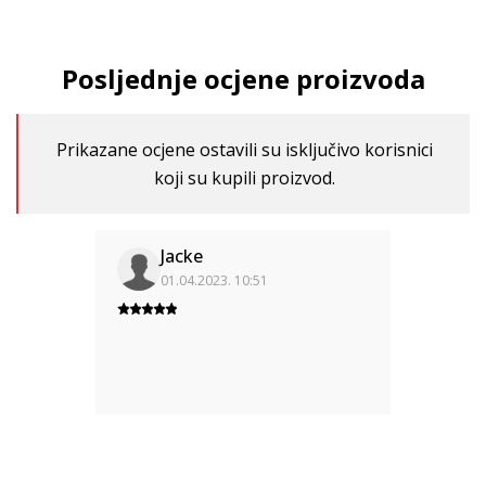
Posljednje ocjene proizvoda
Prikazane ocjene ostavili su isključivo korisnici
koji su kupili proizvod.
Jacke
01.04.2023. 10:51