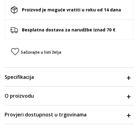
Proizvod je moguće vratiti u roku od 14 dana
Besplatna dostava za narudžbe iznad 70 €
Sačuvajte u listi želja
Specifikacija
O proizvodu
Provjeri dostupnost u trgovinama