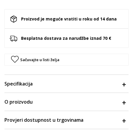
Proizvod je moguće vratiti u roku od 14 dana
Besplatna dostava za narudžbe iznad 70 €
Sačuvajte u listi želja
Specifikacija
O proizvodu
Provjeri dostupnost u trgovinama