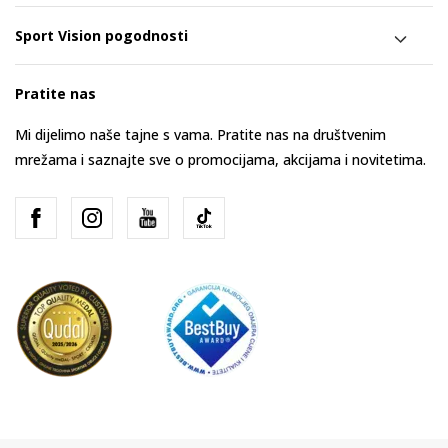
Sport Vision pogodnosti
Pratite nas
Mi dijelimo naše tajne s vama. Pratite nas na društvenim
mrežama i saznajte sve o promocijama, akcijama i novitetima.