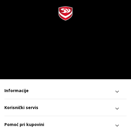
Informacije
Korisnički servis
Pomoć pri kupovini