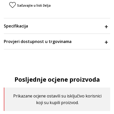
Sačuvajte u listi želja
Specifikacija
Provjeri dostupnost u trgovinama
Posljednje ocjene proizvoda
Prikazane ocjene ostavili su isključivo korisnici
koji su kupili proizvod.