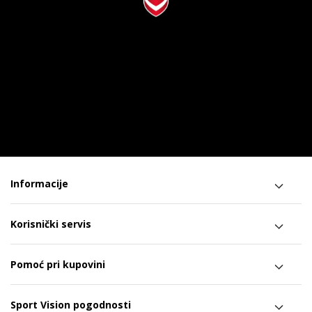
Informacije
Korisnički servis
Pomoć pri kupovini
Sport Vision pogodnosti