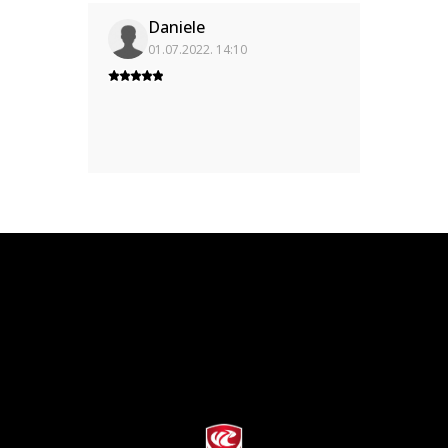
Daniele
01.07.2022. 14:10