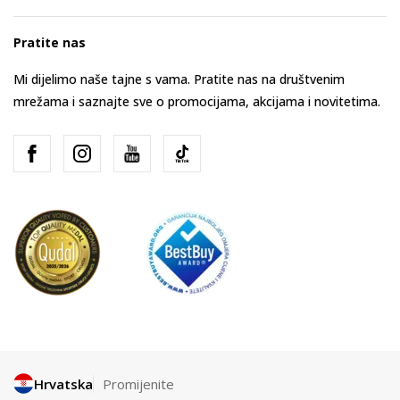
Pratite nas
Mi dijelimo naše tajne s vama. Pratite nas na društvenim
mrežama i saznajte sve o promocijama, akcijama i novitetima.
Hrvatska
Promijenite