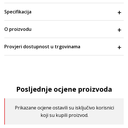
Specifikacija
O proizvodu
Provjeri dostupnost u trgovinama
Posljednje ocjene proizvoda
Prikazane ocjene ostavili su isključivo korisnici
koji su kupili proizvod.