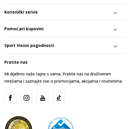
Korisnički servis
Pomoć pri kupovini
Sport Vision pogodnosti
Pratite nas
Mi dijelimo naše tajne s vama. Pratite nas na društvenim
mrežama i saznajte sve o promocijama, akcijama i novitetima.