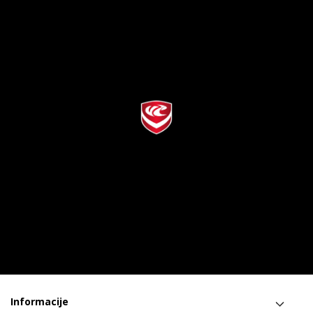
Informacije