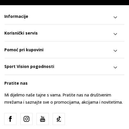
Informacije
Korisnički servis
Pomoć pri kupovini
Sport Vision pogodnosti
Pratite nas
Mi dijelimo naše tajne s vama. Pratite nas na društvenim
mrežama i saznajte sve o promocijama, akcijama i novitetima.