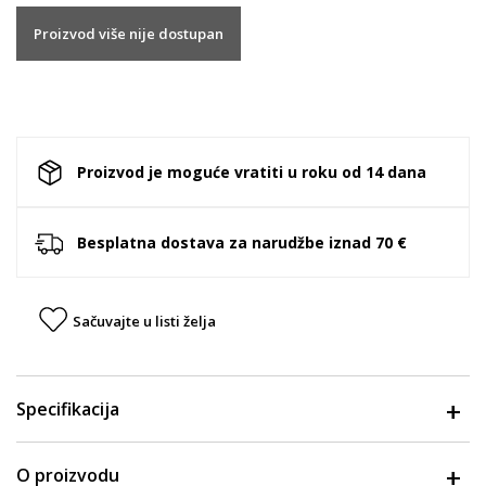
Proizvod više nije dostupan
Proizvod je moguće vratiti u roku od 14 dana
Besplatna dostava za narudžbe iznad 70 €
Sačuvajte u listi želja
Specifikacija
O proizvodu