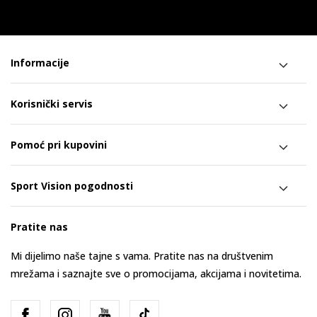
Informacije
Korisnički servis
Pomoć pri kupovini
Sport Vision pogodnosti
Pratite nas
Mi dijelimo naše tajne s vama. Pratite nas na društvenim
mrežama i saznajte sve o promocijama, akcijama i novitetima.