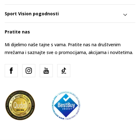
Sport Vision pogodnosti
Pratite nas
Mi dijelimo naše tajne s vama. Pratite nas na društvenim
mrežama i saznajte sve o promocijama, akcijama i novitetima.