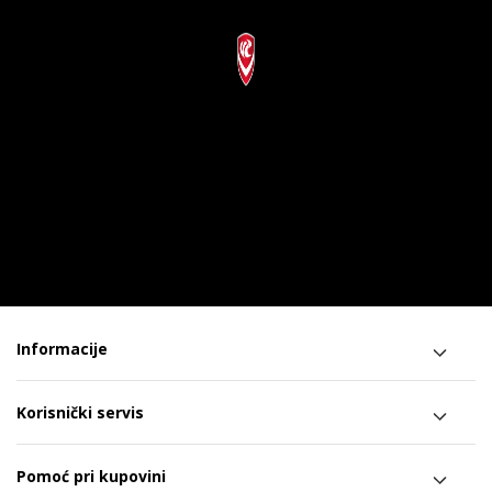
Informacije
Korisnički servis
Pomoć pri kupovini