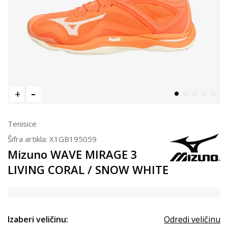
Tenisice
Šifra artikla:
X1GB195059
Mizuno WAVE MIRAGE 3
LIVING CORAL / SNOW WHITE
Izaberi veličinu:
Odredi veličinu