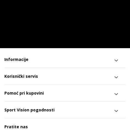
Informacije
Korisnički servis
Pomoć pri kupovini
Sport Vision pogodnosti
Pratite nas