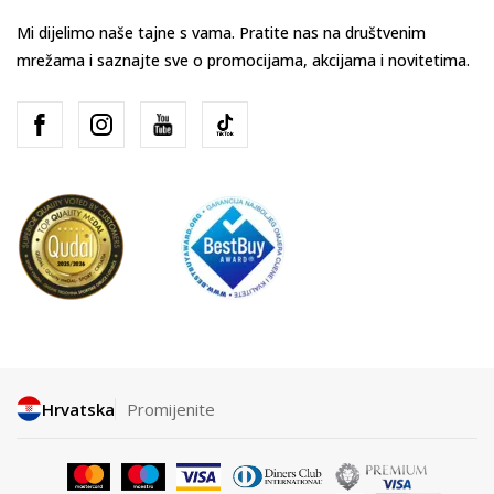
Mi dijelimo naše tajne s vama. Pratite nas na društvenim
mrežama i saznajte sve o promocijama, akcijama i novitetima.
Hrvatska
Promijenite