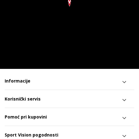
Informacije
Korisnički servis
Pomoć pri kupovini
Sport Vision pogodnosti