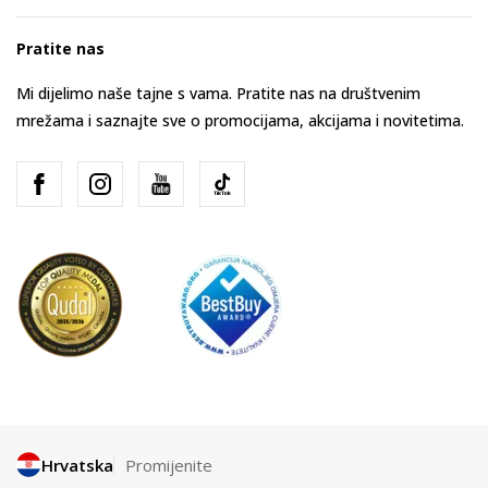
Pratite nas
Mi dijelimo naše tajne s vama. Pratite nas na društvenim
mrežama i saznajte sve o promocijama, akcijama i novitetima.
Hrvatska
Promijenite