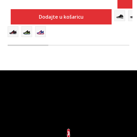
Dodajte u košaricu