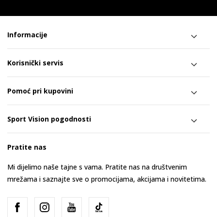
Informacije
Korisnički servis
Pomoć pri kupovini
Sport Vision pogodnosti
Pratite nas
Mi dijelimo naše tajne s vama. Pratite nas na društvenim
mrežama i saznajte sve o promocijama, akcijama i novitetima.