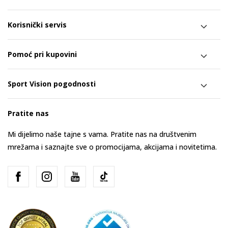
Korisnički servis
Pomoć pri kupovini
Sport Vision pogodnosti
Pratite nas
Mi dijelimo naše tajne s vama. Pratite nas na društvenim
mrežama i saznajte sve o promocijama, akcijama i novitetima.