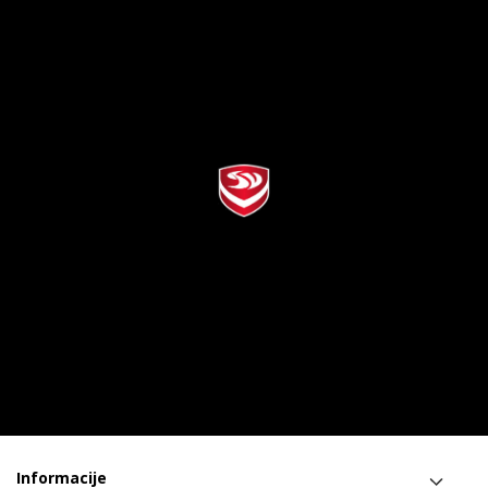
Informacije