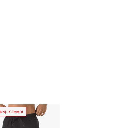
DNJI KOMADI