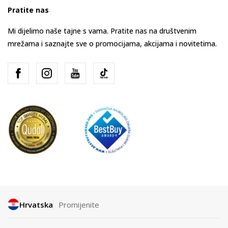
Pratite nas
Mi dijelimo naše tajne s vama. Pratite nas na društvenim
mrežama i saznajte sve o promocijama, akcijama i novitetima.
Hrvatska
Promijenite