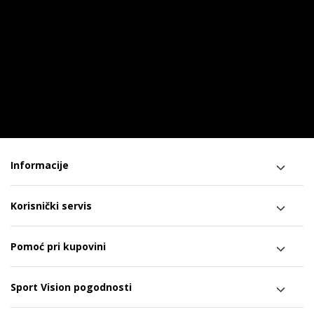
Informacije
Korisnički servis
Pomoć pri kupovini
Sport Vision pogodnosti