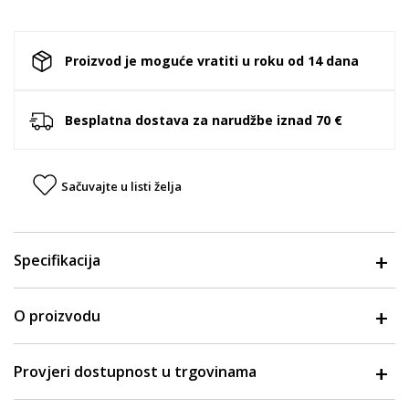
Proizvod je moguće vratiti u roku od 14 dana
Besplatna dostava za narudžbe iznad 70 €
Sačuvajte u listi želja
Specifikacija
O proizvodu
Provjeri dostupnost u trgovinama