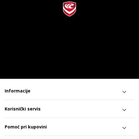
Informacije
Korisnički servis
Pomoć pri kupovini