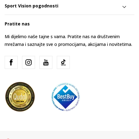
Sport Vision pogodnosti
Pratite nas
Mi dijelimo naše tajne s vama. Pratite nas na društvenim
mrežama i saznajte sve o promocijama, akcijama i novitetima.