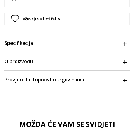
Sačuvajte u listi želja
Specifikacija
O proizvodu
Provjeri dostupnost u trgovinama
MOŽDA ĆE VAM SE SVIDJETI