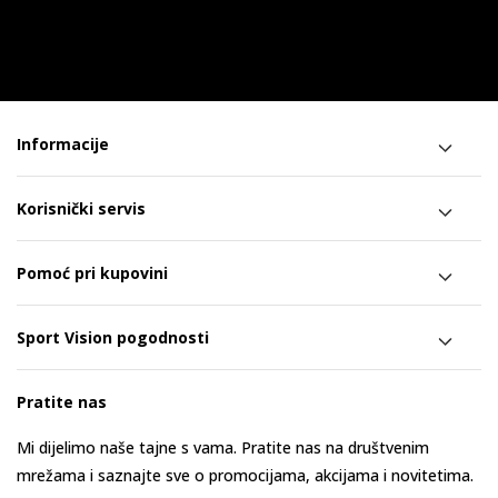
Informacije
Korisnički servis
Pomoć pri kupovini
Sport Vision pogodnosti
Pratite nas
Mi dijelimo naše tajne s vama. Pratite nas na društvenim
mrežama i saznajte sve o promocijama, akcijama i novitetima.